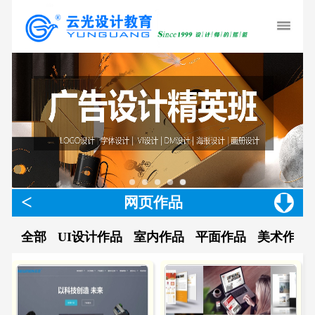
<
网页作品
全部
UI设计作品
室内作品
平面作品
美术作品