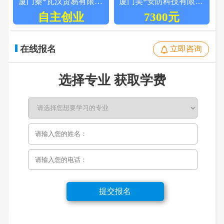
厦门秦*瓦汉贸易有限公司
厦门美*安防科技有限公司
自主创业
7300元
在线报名
立即咨询
选择专业 获取学费
提交报名