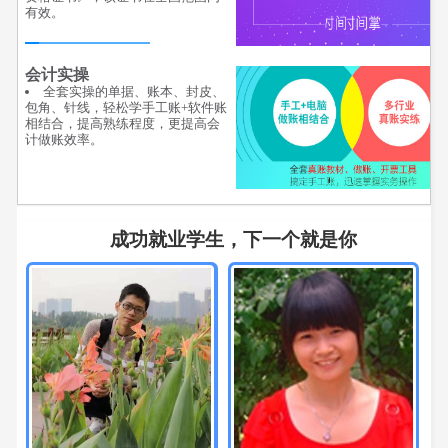
有效。
会计实操
全套实操的单据、账本、封皮、
包角、针线，轻松学手工账+软件账
相结合，提高熟练程度，更提高会
计做账效率。
成功就业学生，下一个就是你