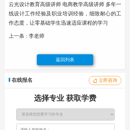
云光设计教育高级讲师 电商教学高级讲师 多年一
线设计工作经验及职业培训经验，细致耐心的工
作态度，让零基础学生迅速适应课程的学习
上一条 : 李老师
返回列表
在线报名
立即咨询
选择专业 获取学费