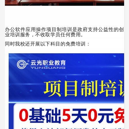
办公软件应用操作项目制培训是政府支持公益性的创
业培训服务，不收取学员任何费用。
同时我校还开展以下科目的免费培训：