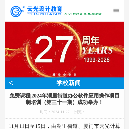
<
学校新闻
免费课程|2024年湖里街道办公软件应用操作项目
制培训（第三十一期）成功举办！
时间：2024-11-27
浏览：
11月11日至15日，由湖里街道、厦门市云光计算