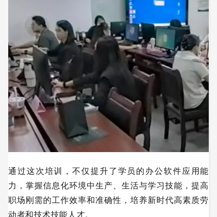
通过这次培训，不仅提升了学员的办公软件应用能
力，掌握信息化环境中生产、生活与学习技能，提高
职场刚需的工作效率和准确性，培养新时代高素质劳
动者和技术技能人才
。