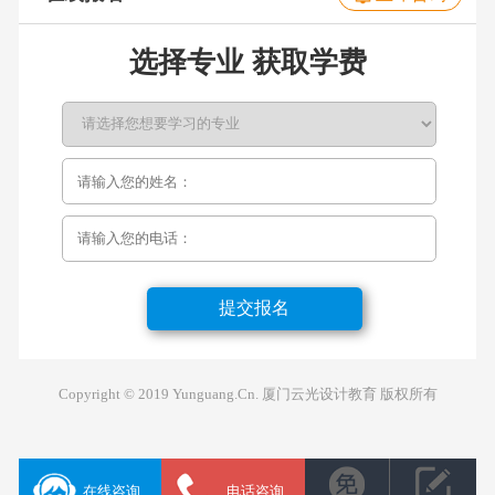
选择专业 获取学费
提交报名
Copyright © 2019 Yunguang.Cn. 厦门云光设计教育 版权所有
在线咨询
电话咨询