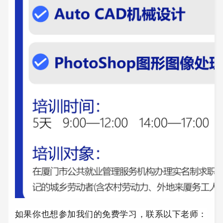
如果你也想参加我们的免费学习，联系以下老师：