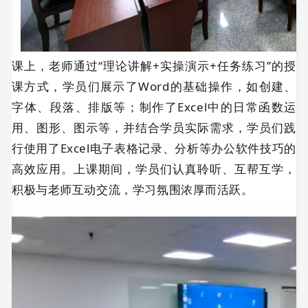
课上，老师通过“理论讲解+实操演示+任务练习”的授
课方式，学员们展示了Word的基础操作，如创建、
字体、段落、排版等；制作了Excel中的日常函数运
用、图形、图示等，并结合学员实际需求，学员们践
行使用了Excel电子表格记录、分析等办公软件技巧的
高效应用。上课期间，学员们认真聆听、互帮互学，
积极与老师互动交流，学习氛围浓厚而活跃。