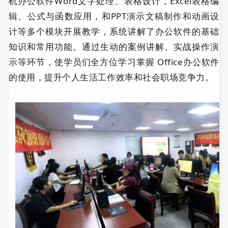
机办公软件Word文字处理、表格设计，Excel表格编
辑、公式与函数应用，和PPT演示文稿制作和动画设
计等多个模块开展教学，系统讲解了办公软件的基础
知识和常用功能。通过生动的案例讲解、实战操作演
示等环节，使学员们全方位学习掌握 Office办公软件
的使用，提升个人生活工作效率和社会职场竞争力。