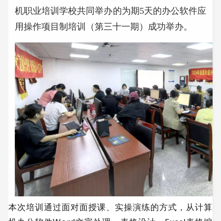
机职业培训学校共同举办的为期5天的办公软件应
用操作项目制培训（第三十一期）成功举办。
本次培训通过面对面授课、实操演练的方式，从计算