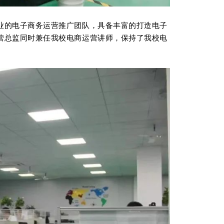
业的电子商务运营推广团队，具备丰富的打造电子
营总监同时兼任我校电商运营讲师，保持了我校电