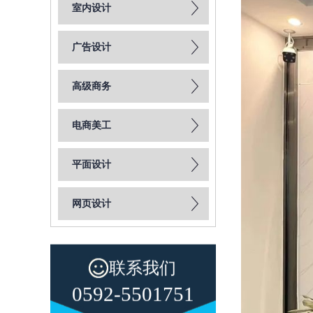
室内设计
广告设计
高级商务
电商美工
平面设计
网页设计
联系我们
0592-5501751