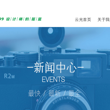
云光首页
关于我