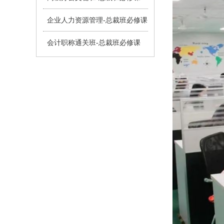
企业人力资源管理-总裁班必修课
会计职称通关班-总裁班必修课