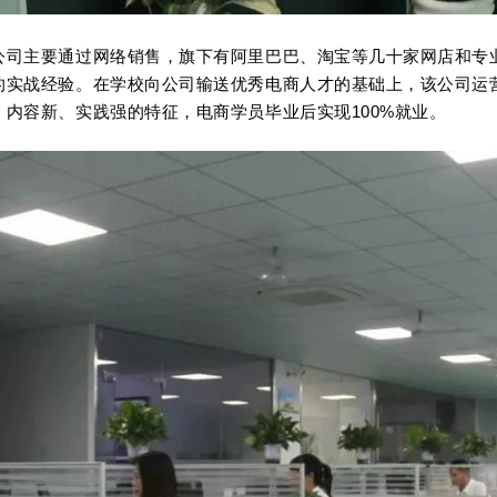
公司主要通过网络销售，旗下有阿里巴巴、淘宝等几十家网店和专
的实战经验。在学校向公司输送优秀电商人才的基础上，该公司运
、内容新、实践强的特征，电商学员毕业后实现100%就业。