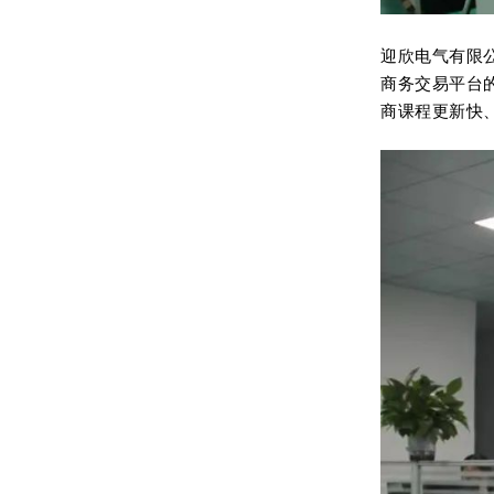
迎欣电气有限
商务交易平台
商课程更新快